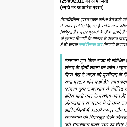
(25/09/2011 को आयोजित)
(स्मृति पर आधारित प्रश्न)
निम्नलिखित प्रश्न उक्त परीक्षा देने वाले प
के साथ इसलिए दिए गए हैं, ताकि अन्य परीक्षार
मिश्रित हैं। उत्तर प्रश्नों के ठीक सामने
तो कृपया टिप्पणी के माध्यम से अवगत कराएं
हैं तो कृपया
यहां क्लिक कर
टिप्पणी के माध्
तेलंगाना मुद्दा किस राज्य से संबंधित
संसद के दोनों सदनों को कौन आहूत 
किस देश ने भारत को यूरेनियम के 
राणा प्रताप बांध कहां है? रावतभाटा
कौनसा नृत्य राजस्थान से संबंधित न
इंदिरा गांधी नहर के प्रणेता कौन है
लोकसभा व राज्यसभा में से उच्च स
आदिवासियों में कटकी वस्त्र कौन प
राजस्थान की चित्रमूल शैली कौनसी
पूर्वी राजस्थान किस तरह का क्षेत्र 