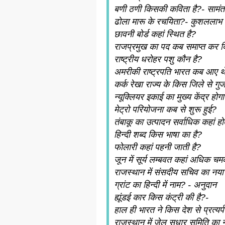
बणी ठणी किसकी कविता है?- सामंत 
ढोला मारू के रचयिता?- कुशललाभ
छावनी बोर्ड कहां स्थित है?
राजप्रमुख का पद कब समाप्त कर द
राष्ट्रीय धरोहर पशु कौन है?
अमरीकी राष्ट्रपति भारत कब आए थ
कर्क रेखा राज्य के किस जिले से गु
न्यूक्लियर इकाई का मुख्य केंद्र होग
मेट्रो परियोजना कब से शुरू हुई?
तंबाकू का उत्पादन सर्वाधिक कहां हो
हिन्दी शब्द किस भाषा का है?
फोलारी कहां पहनी जाती है?
जून में सूर्य लम्बवत कहां अधिक चम
राजस्थान में संसदीय सचिव का नया
ग्रांट का हिन्दी में नाम? - अनुदान
ह्यूंडई कार किस कंट्री की है?-
हाल ही भारत ने किस देश से प्रत्यर्
राजस्थान में जेल सुधार समिति का 