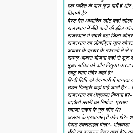
एक व्यक्ति के पास कुछ गायें हैं और क
कितनी हैं?
वेस्ट गेस आधारित प्लांट कहां खोला
राजस्थान में मीठे पानी की झील कौन
राजस्थान में सबसे बड़ा जिला कौनस
राजस्थान का लोकप्रिय नृत्य कौनस
अकबर के दरबार के नवरत्नों में स
समग्र आवास योजना कहां से शुरू क
मुख्य सचिव को कौन नियुक्त करता 
खाटू श्याम मंदिर कहां है?
हिन्दी लिपि को देवनागरी में मान्यत
उड़न गिलहरी कहां पाई जाती है? - 
राजस्थान का क्षेत्रफल कितना है?
बाड़ोली छतरी का निर्माता- प्रताप
ख्वाजा साहब के गुरु कौन थे?
अलवर के प्रधानमंत्री कौन थे?- श
मेवाड़ टेक्सटाइल मिल?- भीलवाड़ा
भैंसों का प्रजनन केंद्र कहां है?-