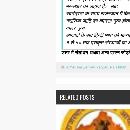
मरुस्थल का जहाज है?- ऊंट
स्वतंत्रता के समय राजस्थान में कि
गरासिया जाति का कौनसा नृत्य होता है
वालर नृत्य
आजादी के बाद हिन्दी भाषा को मान्
१ से ५० तक प्राकृत संख्याओं का
उत्तर में संशोधन अथवा अन्य प्रश्न जोड़
Ajmer
,
Answer key
,
Patwari
,
Rajasthan
RELATED POSTS